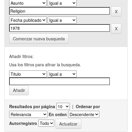
Comenzar nueva busqueda
Añadir filtros:
Usa los filtros para afinar la busqueda.
Resultados por página
|
Ordenar por
En orden
Autor/registro