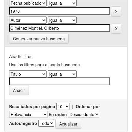
Comenzar nueva busqueda
Añadir filtros:
Usa los filtros para afinar la busqueda.
Resultados por página
|
Ordenar por
En orden
Autor/registro