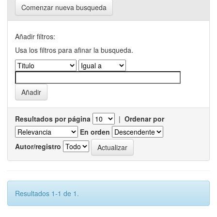
Comenzar nueva busqueda
Añadir filtros:
Usa los filtros para afinar la busqueda.
Resultados por página
|
Ordenar por
En orden
Autor/registro
Resultados 1-1 de 1.