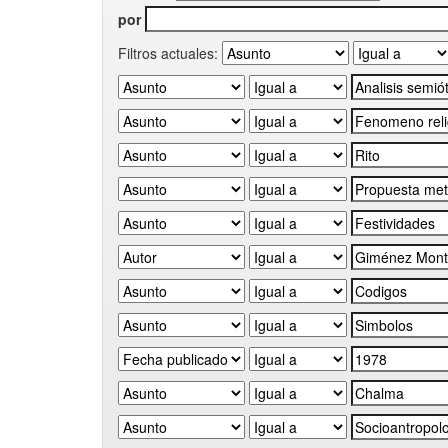
por
Filtros actuales: