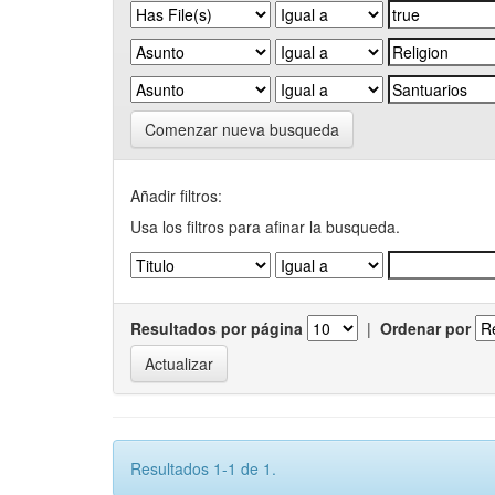
Comenzar nueva busqueda
Añadir filtros:
Usa los filtros para afinar la busqueda.
Resultados por página
|
Ordenar por
Resultados 1-1 de 1.