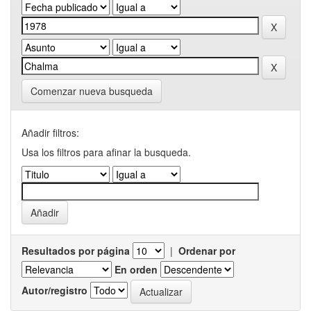
Comenzar nueva busqueda
Añadir filtros:
Usa los filtros para afinar la busqueda.
Resultados por página
|
Ordenar por
En orden
Autor/registro