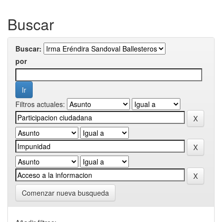
Buscar
Buscar:
por
Filtros actuales:
Comenzar nueva busqueda