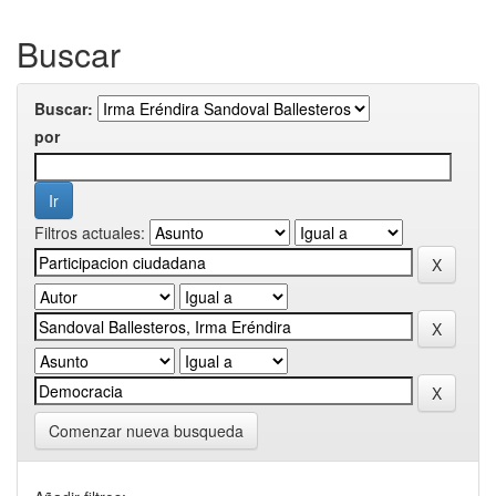
Buscar
Buscar:
por
Filtros actuales:
Comenzar nueva busqueda