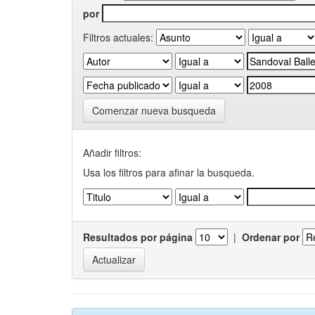
por
Filtros actuales:
Comenzar nueva busqueda
Añadir filtros:
Usa los filtros para afinar la busqueda.
Resultados por página
|
Ordenar por