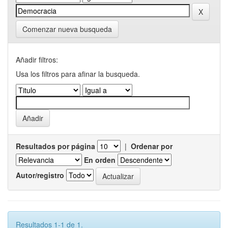
Comenzar nueva busqueda
Añadir filtros:
Usa los filtros para afinar la busqueda.
Resultados por página
|
Ordenar por
En orden
Autor/registro
Resultados 1-1 de 1.