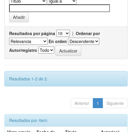
Resultados por página
|
Ordenar por
En orden
Autor/registro
Resultados 1-2 de 2.
Anterior
1
Siguiente
Resultados por ítem: