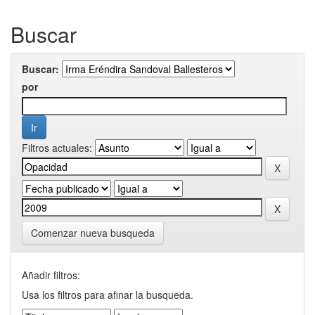
Buscar
Buscar:
por
Filtros actuales:
Comenzar nueva busqueda
Añadir filtros:
Usa los filtros para afinar la busqueda.