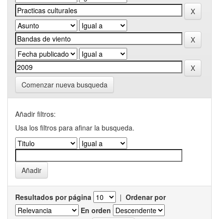
Comenzar nueva busqueda
Añadir filtros:
Usa los filtros para afinar la busqueda.
Resultados por página
|
Ordenar por
En orden