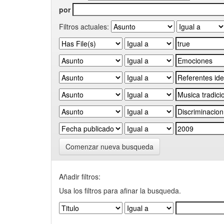
por
Filtros actuales:
Comenzar nueva busqueda
Añadir filtros:
Usa los filtros para afinar la busqueda.