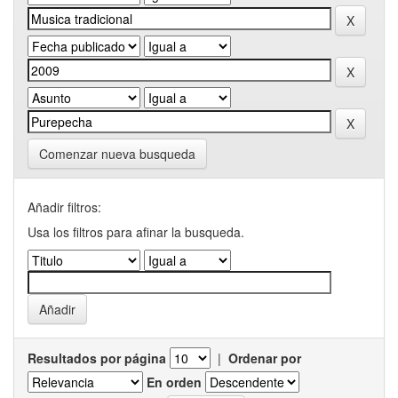
Comenzar nueva busqueda
Añadir filtros:
Usa los filtros para afinar la busqueda.
Resultados por página
|
Ordenar por
En orden