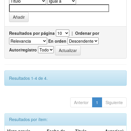
Resultados por página
|
Ordenar por
En orden
Autor/registro
Resultados 1-4 de 4.
Anterior
1
Siguiente
Resultados por ítem: