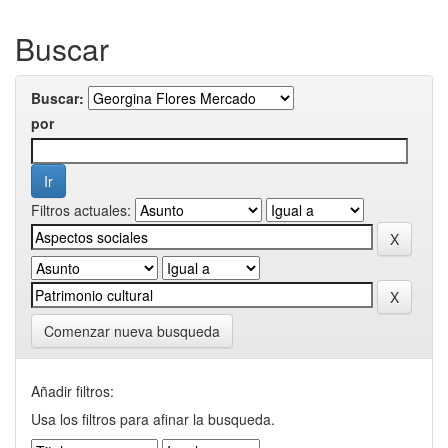
Buscar
Buscar:
por
Filtros actuales:
Comenzar nueva busqueda
Añadir filtros:
Usa los filtros para afinar la busqueda.