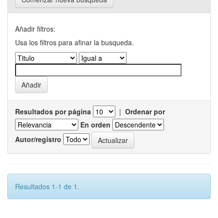
Añadir filtros:
Usa los filtros para afinar la busqueda.
Resultados por página
|
Ordenar por
En orden
Autor/registro
Resultados 1-1 de 1.