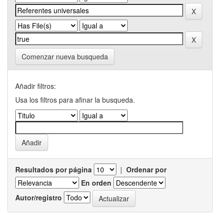
Comenzar nueva busqueda
Añadir filtros:
Usa los filtros para afinar la busqueda.
Resultados por página
|
Ordenar por
En orden
Autor/registro