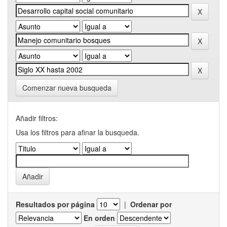
Comenzar nueva busqueda
Añadir filtros:
Usa los filtros para afinar la busqueda.
Resultados por página
|
Ordenar por
En orden