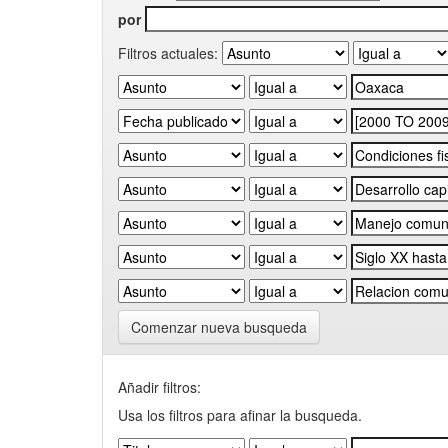
por
Filtros actuales:
Comenzar nueva busqueda
Añadir filtros:
Usa los filtros para afinar la busqueda.