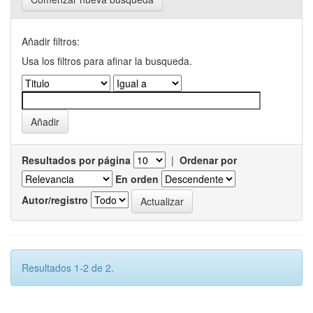
Añadir filtros:
Usa los filtros para afinar la busqueda.
Resultados por página
|
Ordenar por
En orden
Autor/registro
Resultados 1-2 de 2.