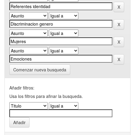
Comenzar nueva busqueda
Añadir filtros:
Usa los filtros para afinar la busqueda.