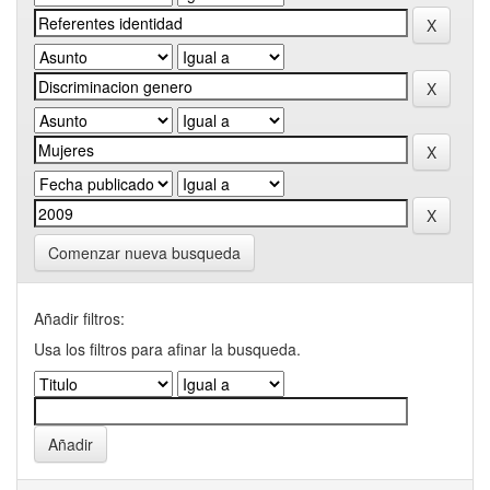
Comenzar nueva busqueda
Añadir filtros:
Usa los filtros para afinar la busqueda.