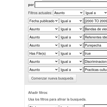
por
Filtros actuales:
Comenzar nueva busqueda
Añadir filtros:
Usa los filtros para afinar la busqueda.