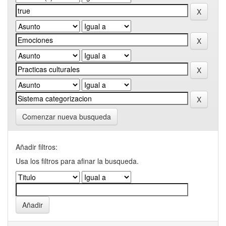
Comenzar nueva busqueda
Añadir filtros:
Usa los filtros para afinar la busqueda.