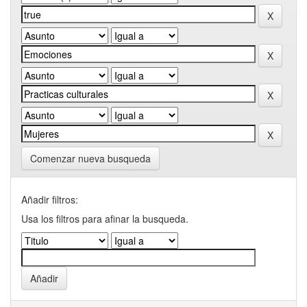
Comenzar nueva busqueda
Añadir filtros:
Usa los filtros para afinar la busqueda.