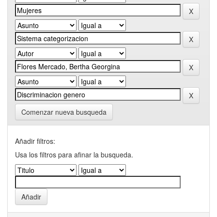
Comenzar nueva busqueda
Añadir filtros:
Usa los filtros para afinar la busqueda.