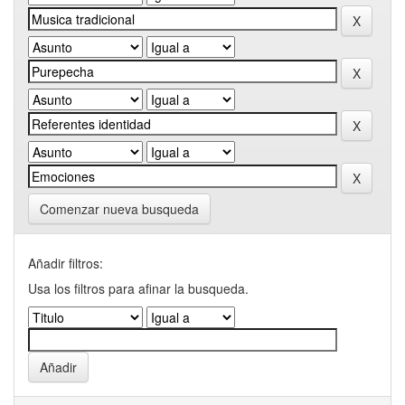
Comenzar nueva busqueda
Añadir filtros:
Usa los filtros para afinar la busqueda.