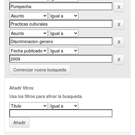
Comenzar nueva busqueda
Añadir filtros:
Usa los filtros para afinar la busqueda.