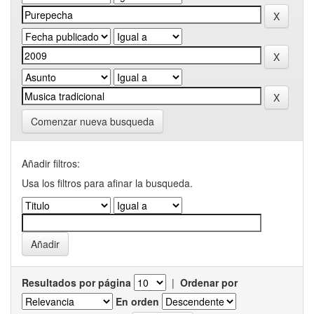
Comenzar nueva busqueda
Añadir filtros:
Usa los filtros para afinar la busqueda.
Resultados por página
|
Ordenar por
En orden