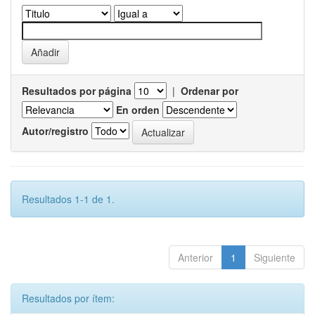
Resultados por página
|
Ordenar por
En orden
Autor/registro
Resultados 1-1 de 1.
Anterior
1
Siguiente
Resultados por ítem: