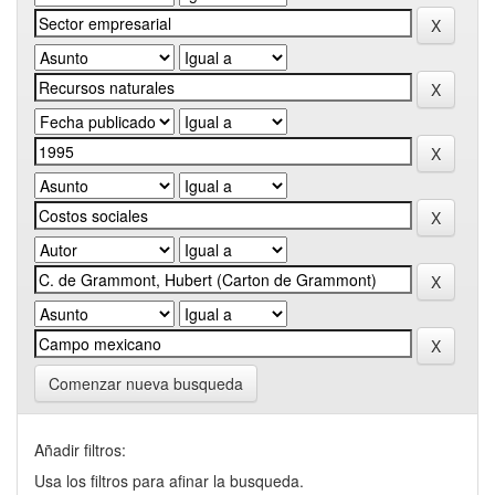
Comenzar nueva busqueda
Añadir filtros:
Usa los filtros para afinar la busqueda.