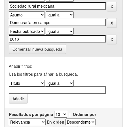
Comenzar nueva busqueda
Añadir filtros:
Usa los filtros para afinar la busqueda.
Resultados por página
|
Ordenar por
En orden