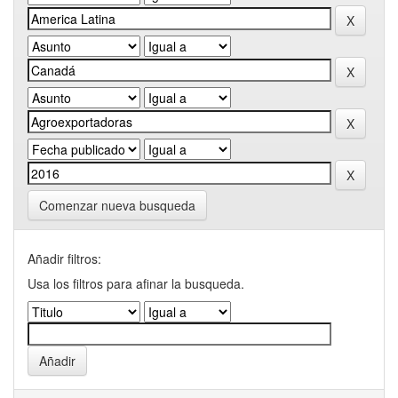
Comenzar nueva busqueda
Añadir filtros:
Usa los filtros para afinar la busqueda.