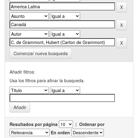
Comenzar nueva busqueda
Añadir filtros:
Usa los filtros para afinar la busqueda.
Resultados por página
|
Ordenar por
En orden