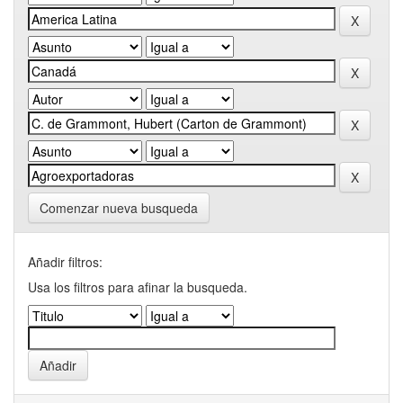
Comenzar nueva busqueda
Añadir filtros:
Usa los filtros para afinar la busqueda.