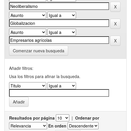
Comenzar nueva busqueda
Añadir filtros:
Usa los filtros para afinar la busqueda.
Resultados por página
|
Ordenar por
En orden