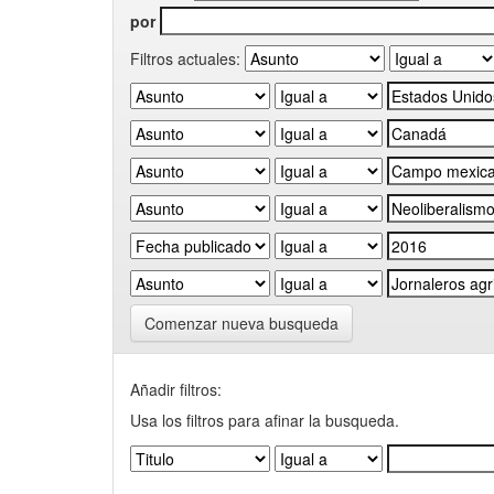
por
Filtros actuales:
Comenzar nueva busqueda
Añadir filtros:
Usa los filtros para afinar la busqueda.