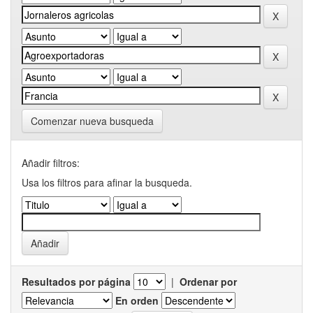
Comenzar nueva busqueda
Añadir filtros:
Usa los filtros para afinar la busqueda.
Resultados por página
|
Ordenar por
En orden