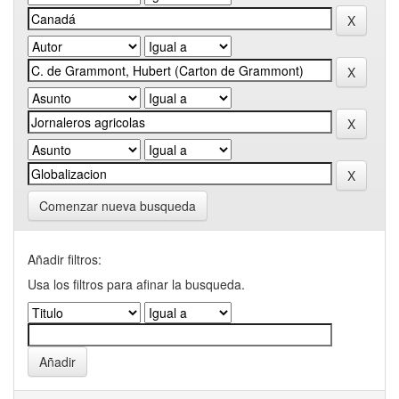
Comenzar nueva busqueda
Añadir filtros:
Usa los filtros para afinar la busqueda.