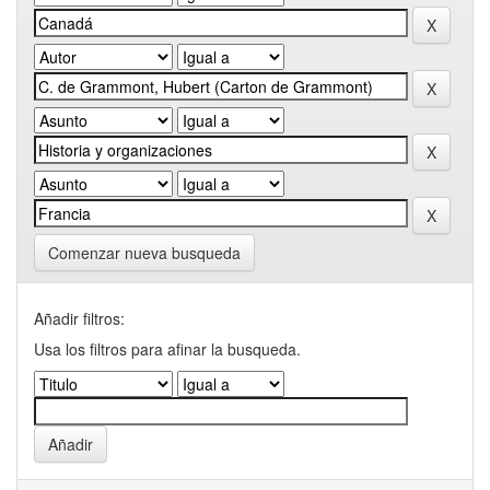
Comenzar nueva busqueda
Añadir filtros:
Usa los filtros para afinar la busqueda.