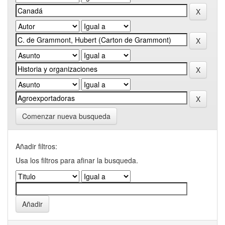
Comenzar nueva busqueda
Añadir filtros:
Usa los filtros para afinar la busqueda.