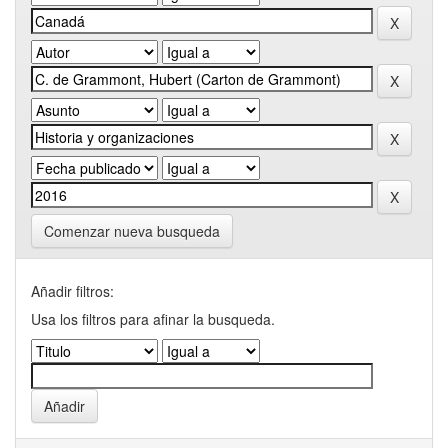
Comenzar nueva busqueda
Añadir filtros:
Usa los filtros para afinar la busqueda.