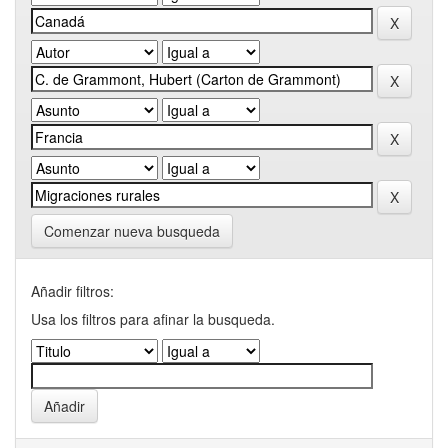
Comenzar nueva busqueda
Añadir filtros:
Usa los filtros para afinar la busqueda.