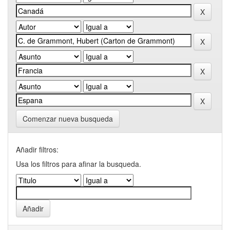
Comenzar nueva busqueda
Añadir filtros:
Usa los filtros para afinar la busqueda.