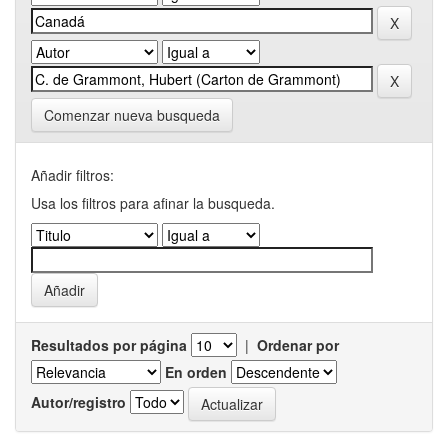
Comenzar nueva busqueda
Añadir filtros:
Usa los filtros para afinar la busqueda.
Resultados por página
|
Ordenar por
En orden
Autor/registro