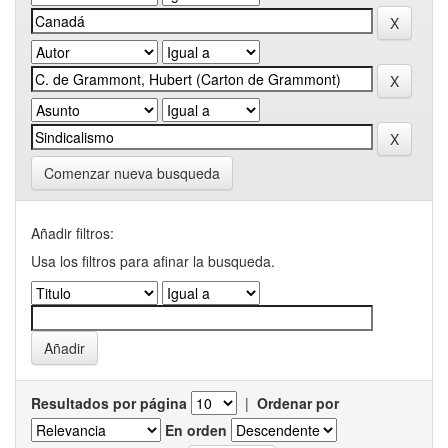
Comenzar nueva busqueda
Añadir filtros:
Usa los filtros para afinar la busqueda.
Resultados por página
|
Ordenar por
En orden