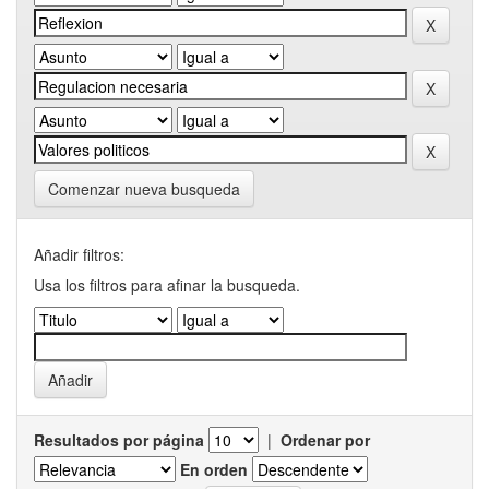
Comenzar nueva busqueda
Añadir filtros:
Usa los filtros para afinar la busqueda.
Resultados por página
|
Ordenar por
En orden