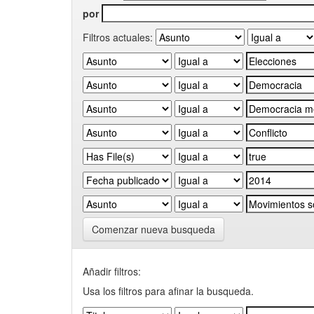
por
Filtros actuales:
Comenzar nueva busqueda
Añadir filtros:
Usa los filtros para afinar la busqueda.