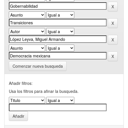
Comenzar nueva busqueda
Añadir filtros:
Usa los filtros para afinar la busqueda.