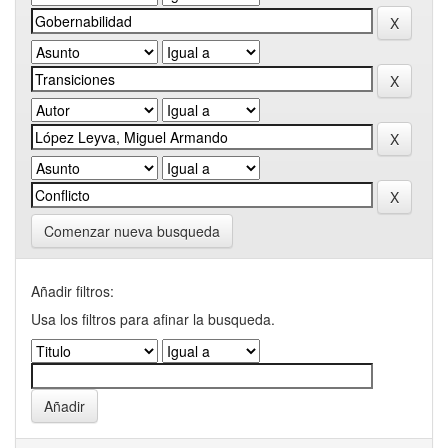
Comenzar nueva busqueda
Añadir filtros:
Usa los filtros para afinar la busqueda.