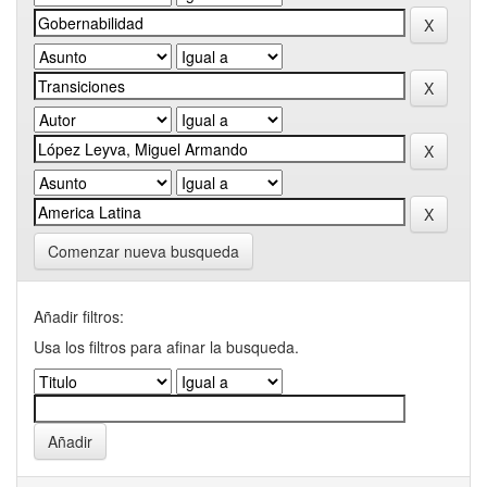
Comenzar nueva busqueda
Añadir filtros:
Usa los filtros para afinar la busqueda.