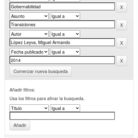
Comenzar nueva busqueda
Añadir filtros:
Usa los filtros para afinar la busqueda.